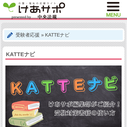
受験者応援
»
KATTEナビ
KATTEナビ