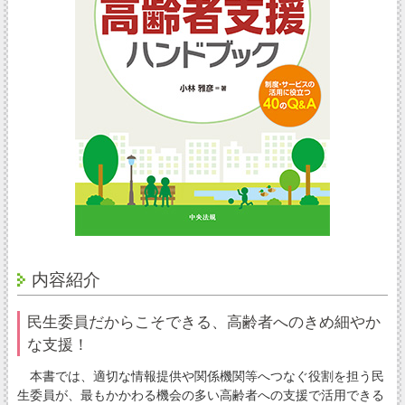
内容紹介
民生委員だからこそできる、高齢者へのきめ細やか
な支援！
本書では、適切な情報提供や関係機関等へつなぐ役割を担う民
生委員が、最もかかわる機会の多い高齢者への支援で活用できる