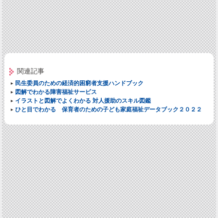
関連記事
民生委員のための経済的困窮者支援ハンドブック
図解でわかる障害福祉サービス
イラストと図解でよくわかる 対人援助のスキル図鑑
ひと目でわかる 保育者のための子ども家庭福祉データブック２０２２