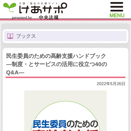
ブックス
民生委員のための高齢支援ハンドブック
―制度・とサービスの活用に役立つ40の
Q&A―
2022年5月26日