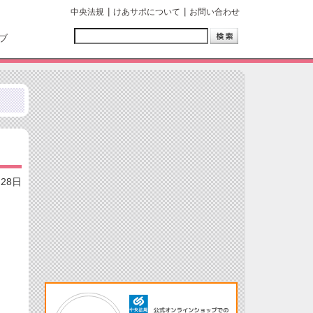
中央法規
けあサポについて
お問い合わせ
ブ
月28日