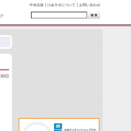
中央法規
けあサポについて
お問い合わせ
ブ
月30日