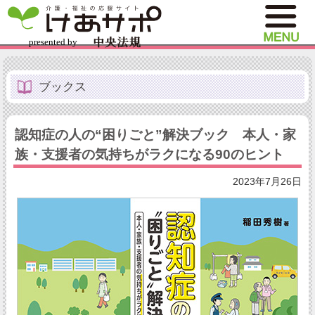
ブックス
認知症の人の“困りごと”解決ブック 本人・家
族・支援者の気持ちがラクになる90のヒント
2023年7月26日