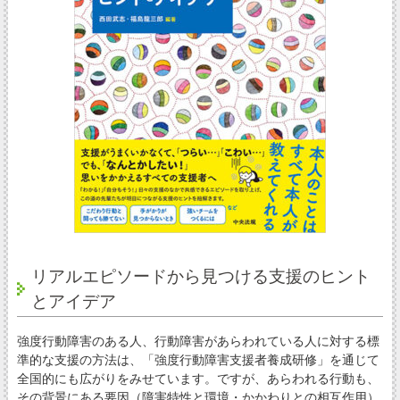
リアルエピソードから見つける支援のヒント
とアイデア
強度行動障害のある人、行動障害があらわれている人に対する標
準的な支援の方法は、「強度行動障害支援者養成研修」を通じて
全国的にも広がりをみせています。ですが、あらわれる行動も、
その背景にある要因（障害特性と環境・かかわりとの相互作用）