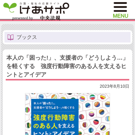
ブックス
本人の「困った!」、支援者の「どうしよう…」
を軽くする 強度行動障害のある人を支えるヒ
ントとアイデア
2023年8月10日