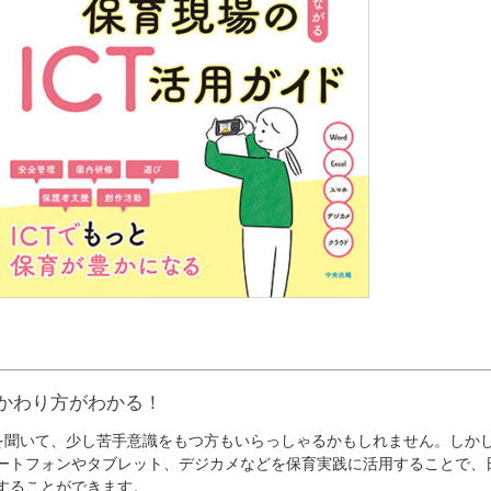
かかわり方がわかる！
を聞いて、少し苦手意識をもつ方もいらっしゃるかもしれません。しか
ートフォンやタブレット、デジカメなどを保育実践に活用することで、
することができます。