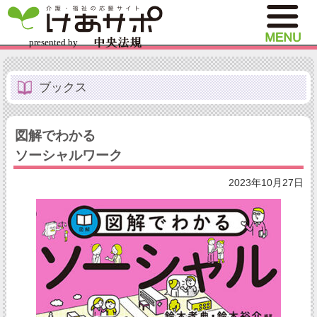
ブックス
図解でわかる
ソーシャルワーク
2023年10月27日