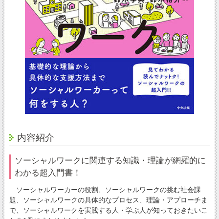
内容紹介
ソーシャルワークに関連する知識・理論が網羅的に
わかる超入門書！
ソーシャルワーカーの役割、ソーシャルワークの挑む社会課
題、ソーシャルワークの具体的なプロセス、理論・アプローチま
で、ソーシャルワークを実践する人・学ぶ人が知っておきたいこ