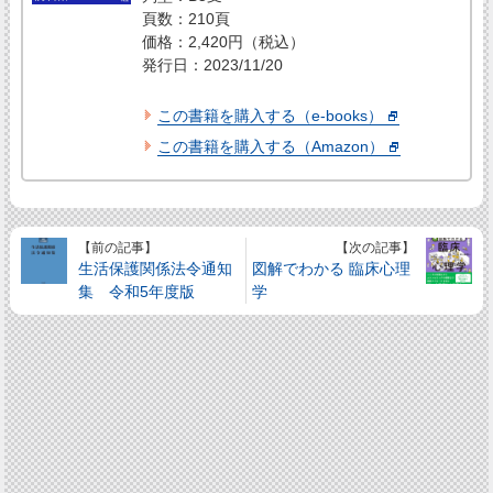
頁数：210頁
価格：2,420円（税込）
発行日：2023/11/20
この書籍を購入する（e-books）
この書籍を購入する（Amazon）
【前の記事】
【次の記事】
生活保護関係法令通知
図解でわかる 臨床心理
集 令和5年度版
学