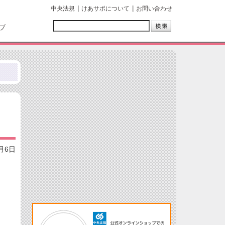
中央法規
けあサポについて
お問い合わせ
ブ
3月6日