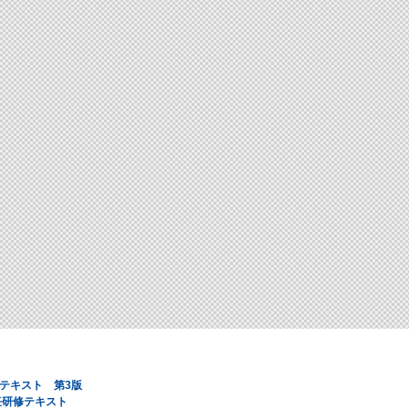
テキスト 第3版
任研修テキスト