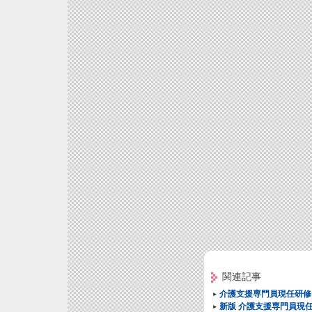
関連記事
介護支援専門員現任研修
新版 介護支援専門員現