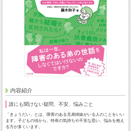
内容紹介
誰にも聞けない疑問、不安、悩みごと
「きょうだい」とは、障害のある兄弟姉妹がいる人のことをいい
ます。子どもの頃から、特有の気持ちや不安な思い、悩みを抱え
る方が多くいます。