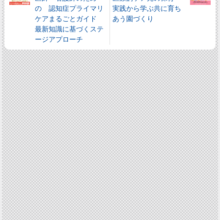
の 認知症プライマリ
実践から学ぶ共に育ち
ケアまるごとガイド
あう園づくり
最新知識に基づくステ
ージアプローチ