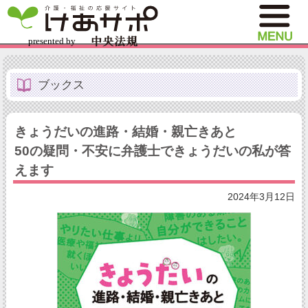
ブックス
きょうだいの進路・結婚・親亡きあと
50の疑問・不安に弁護士できょうだいの私が答
えます
2024年3月12日