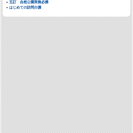
五訂 自然公園実務必携
はじめての訪問介護