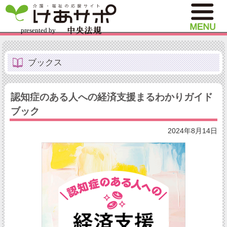
ブックス
認知症のある人への経済支援まるわかりガイド
ブック
2024年8月14日