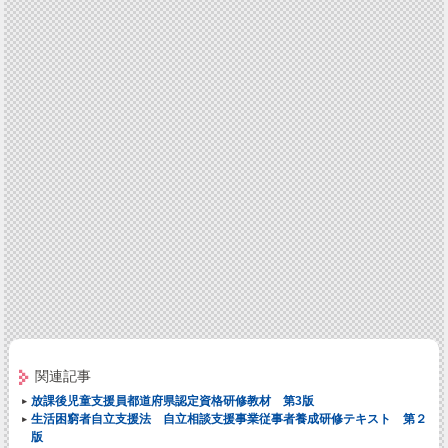
関連記事
放課後児童支援員都道府県認定資格研修教材 第3版
生活困窮者自立支援法 自立相談支援事業従事者養成研修テキスト 第２
版