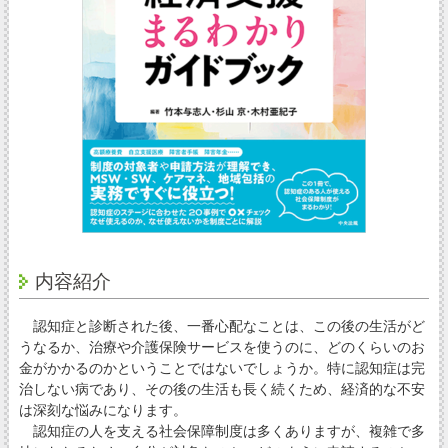
内容紹介
認知症と診断された後、一番心配なことは、この後の生活がど
うなるか、治療や介護保険サービスを使うのに、どのくらいのお
金がかかるのかということではないでしょうか。特に認知症は完
治しない病であり、その後の生活も長く続くため、経済的な不安
は深刻な悩みになります。
認知症の人を支える社会保障制度は多くありますが、複雑で多