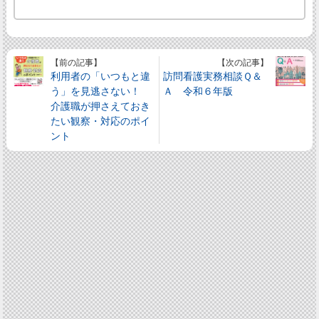
【前の記事】
【次の記事】
利用者の「いつもと違
訪問看護実務相談Ｑ＆
う」を見逃さない！
Ａ 令和６年版
介護職が押さえておき
たい観察・対応のポイ
ント