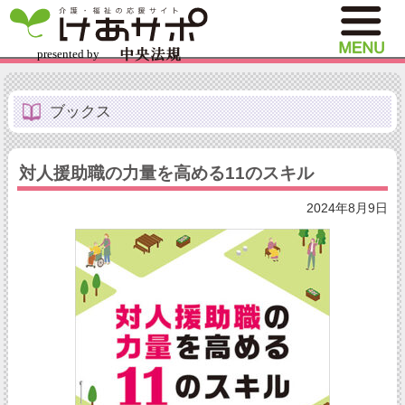
ブックス
対人援助職の力量を高める11のスキル
2024年8月9日