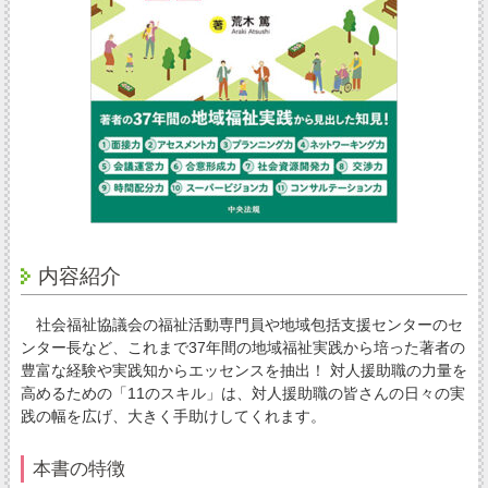
内容紹介
社会福祉協議会の福祉活動専門員や地域包括支援センターのセ
ンター長など、これまで37年間の地域福祉実践から培った著者の
豊富な経験や実践知からエッセンスを抽出！ 対人援助職の力量を
高めるための「11のスキル」は、対人援助職の皆さんの日々の実
践の幅を広げ、大きく手助けしてくれます。
本書の特徴