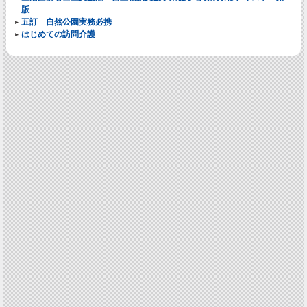
版
五訂 自然公園実務必携
はじめての訪問介護