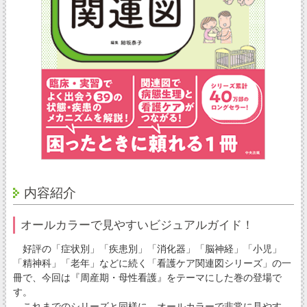
内容紹介
オールカラーで見やすいビジュアルガイド！
好評の「症状別」「疾患別」「消化器」「脳神経」「小児」
「精神科」「老年」などに続く「看護ケア関連図シリーズ」の一
冊で、今回は『周産期・母性看護』をテーマにした巻の登場で
す。
これまでのシリーズと同様に、オールカラーで非常に見やす