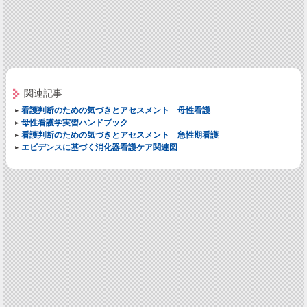
関連記事
看護判断のための気づきとアセスメント 母性看護
母性看護学実習ハンドブック
看護判断のための気づきとアセスメント 急性期看護
エビデンスに基づく消化器看護ケア関連図