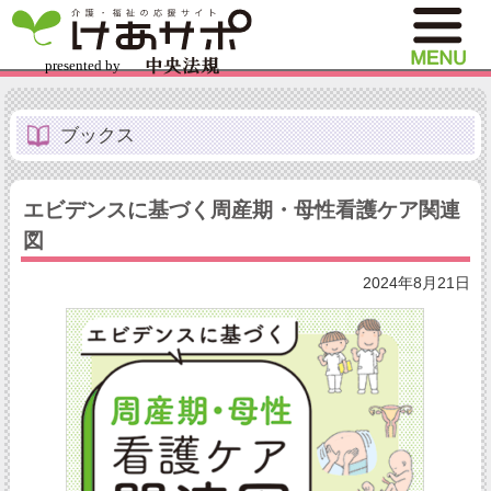
ブックス
エビデンスに基づく周産期・母性看護ケア関連
図
2024年8月21日