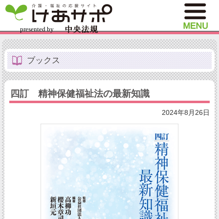
ブックス
四訂 精神保健福祉法の最新知識
2024年8月26日