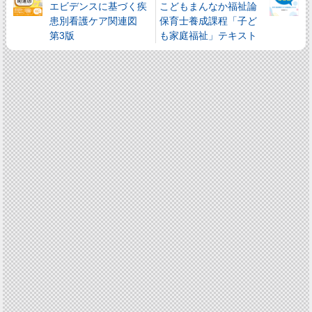
エビデンスに基づく疾
こどもまんなか福祉論
患別看護ケア関連図
保育士養成課程「子ど
第3版
も家庭福祉」テキスト