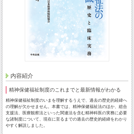
内容紹介
精神保健福祉制度のこれまでと最新情報がわかる
精神保健福祉制度のいまを理解するうえで、過去の歴史的経緯へ
の理解が欠かせません。本書では、精神保健福祉法のほか、総合
支援法、医療観察法といった関連法を含む精神科医の実務に必要
な諸制度について、現在に至るまでの過去の歴史的経緯をわかり
やすく解説しました。