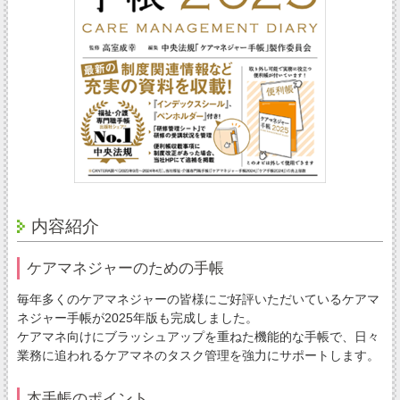
内容紹介
ケアマネジャーのための手帳
毎年多くのケアマネジャーの皆様にご好評いただいているケアマ
ネジャー手帳が2025年版も完成しました。
ケアマネ向けにブラッシュアップを重ねた機能的な手帳で、日々
業務に追われるケアマネのタスク管理を強力にサポートします。
本手帳のポイント