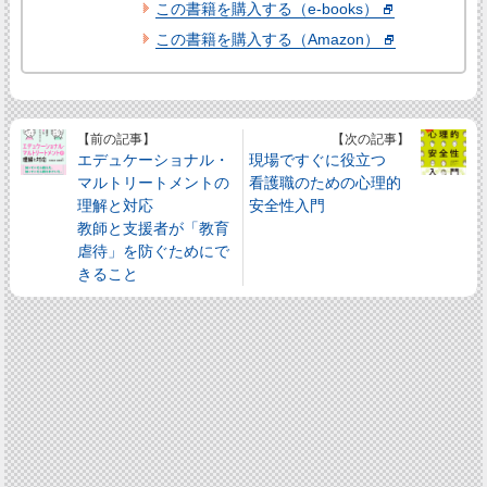
この書籍を購入する（e-books）
この書籍を購入する（Amazon）
【前の記事】
【次の記事】
エデュケーショナル・
現場ですぐに役立つ
マルトリートメントの
看護職のための心理的
理解と対応
安全性入門
教師と支援者が「教育
虐待」を防ぐためにで
きること