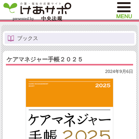
ブックス
ケアマネジャー手帳２０２５
2024年9月6日