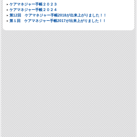
ケアマネジャー手帳２０２３
ケアマネジャー手帳２０２４
第12回 ケアマネジャー手帳2018が出来上がりました！！
第１回 ケアマネジャー手帳2017が出来上がりました！！