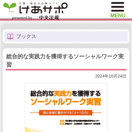
ブックス
総合的な実践力を獲得するソーシャルワーク実
習
2024年10月24日