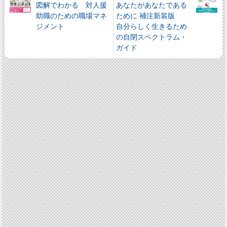
図解でわかる 対人援
あなたがあなたである
助職のための職場マネ
ために 補注新装版
ジメント
自分らしく生きるため
の自閉スペクトラム・
ガイド