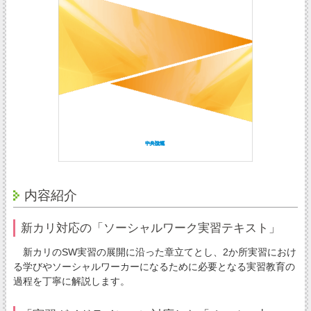
内容紹介
新カリ対応の「ソーシャルワーク実習テキスト」
新カリのSW実習の展開に沿った章立てとし、2か所実習におけ
る学びやソーシャルワーカーになるために必要となる実習教育の
過程を丁寧に解説します。