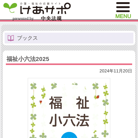
ブックス
福祉小六法2025
2024年11月20日