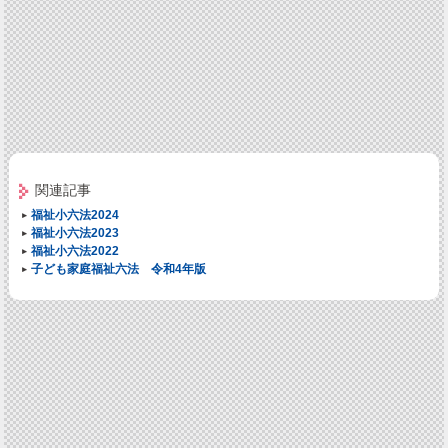
関連記事
福祉小六法2024
福祉小六法2023
福祉小六法2022
子ども家庭福祉六法 令和4年版