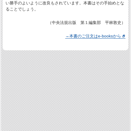
い勝手のよいように改良もされています。本書はその手始めとな
ることでしょう。
（中央法規出版 第１編集部 平林敦史）
→本書のご注文はe-booksから