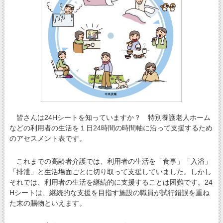
皆さんは24Hシートを知っていますか？ 特別養護老人ホーム
などの利用者の生活を１日24時間の時間軸に沿って支援するため
のアセスメント表です。
これまでの高齢者介護では、利用者の生活を「食事」「入浴」
「排泄」と生活場面ごとに切り取って支援していました。しかし
それでは、利用者の生活を継続的に支援することは困難です。24
Hシートは、継続的な支援を目指す施設の職員が試行錯誤を重ね
た末の賜物といえます。