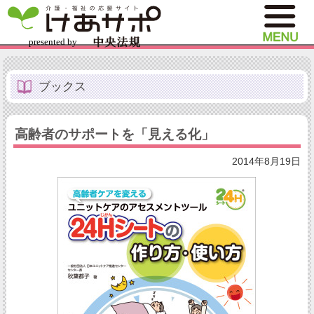
ブックス
高齢者のサポートを「見える化」
2014年8月19日