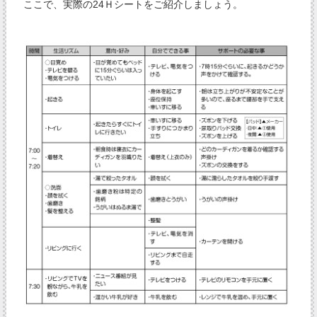
ここで、実際の24Ｈシートをご紹介しましょう。