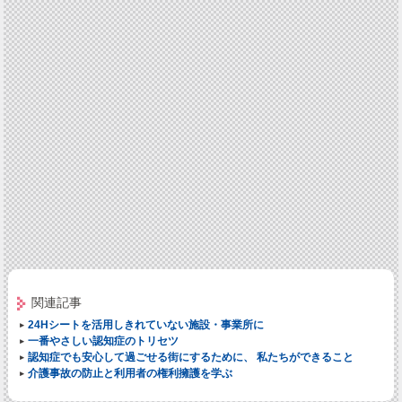
関連記事
24Hシートを活用しきれていない施設・事業所に
一番やさしい認知症のトリセツ
認知症でも安心して過ごせる街にするために、 私たちができること
介護事故の防止と利用者の権利擁護を学ぶ