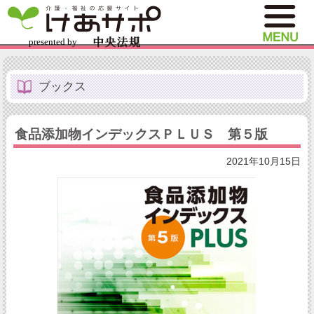
ブックス
食品添加物インデックスＰＬＵＳ 第５版
2021年10月15日