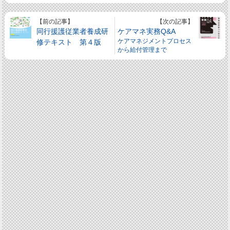
【前の記事】
【次の記事】
同行援護従業者養成研
ケアマネ実務Q&A
修テキスト 第４版
ケアマネジメントプロセス
から給付管理まで