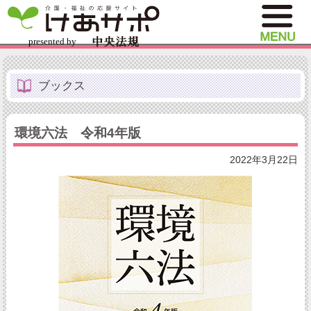
ブックス
環境六法 令和4年版
2022年3月22日