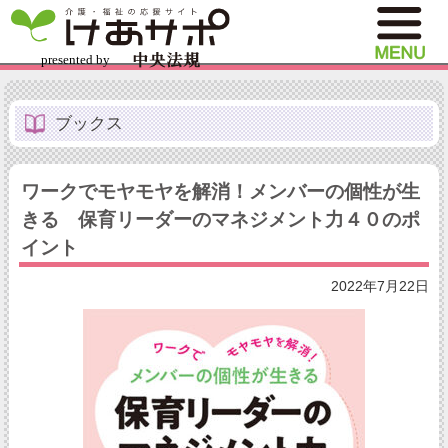
ブックス
ワークでモヤモヤを解消！メンバーの個性が生
きる 保育リーダーのマネジメント力４０のポ
イント
2022年7月22日