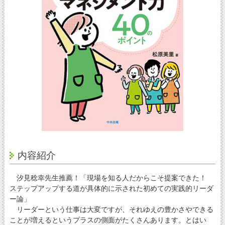
内容紹介
汐見稔幸先生推薦！「現場を知る人だからこそ提案できた！
ステップアップする道が具体的に示された初めての実践的リーダ
ー論」
リーダーという仕事は大変ですが、それゆえの豊かさやできる
ことが増えるというプラスの側面がたくさんあります。とはい