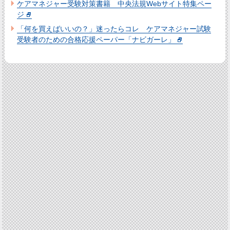
ケアマネジャー受験対策書籍 中央法規Webサイト特集ペー
ジ
「何を買えばいいの？」迷ったらコレ ケアマネジャー試験
受験者のための合格応援ペーパー「ナビガーレ」