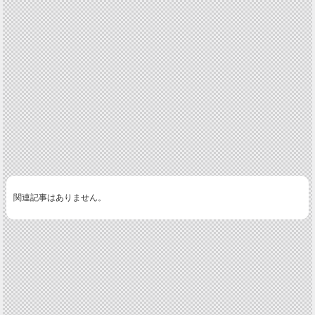
関連記事はありません。