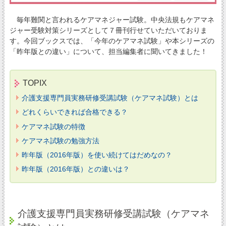
毎年難関と言われるケアマネジャー試験。中央法規もケアマネ
ジャー受験対策シリーズとして７冊刊行せていただいておりま
す。今回ブックスでは、「今年のケアマネ試験」や本シリーズの
「昨年版との違い」について、担当編集者に聞いてきました！
TOPIX
介護支援専門員実務研修受講試験（ケアマネ試験）とは
どれくらいできれば合格できる？
ケアマネ試験の特徴
ケアマネ試験の勉強方法
昨年版（2016年版）を使い続けてはだめなの？
昨年版（2016年版）との違いは？
介護支援専門員実務研修受講試験（ケアマネ