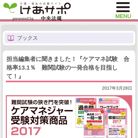
ブックス
担当編集者に聞きました！『ケアマネ試験 合
格率13.1％ 難関試験の一発合格を目指し
て！』
2017年3月28日