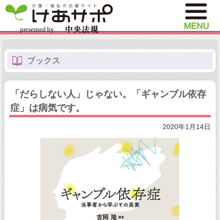
ブックス
「だらしない人」じゃない。「ギャンブル依存
症」は病気です。
2020年1月14日