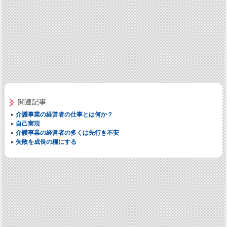
関連記事
介護事業の経営者の仕事とは何か？
自己実現
介護事業の経営者の多くは先行き不安
失敗を成長の糧にする