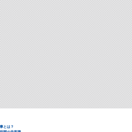
事とは？
世間の非常識