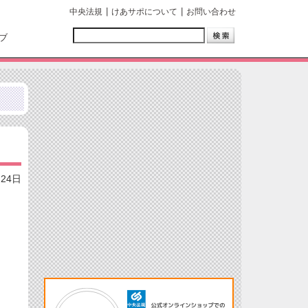
中央法規
けあサポについて
お問い合わせ
ブ
月24日