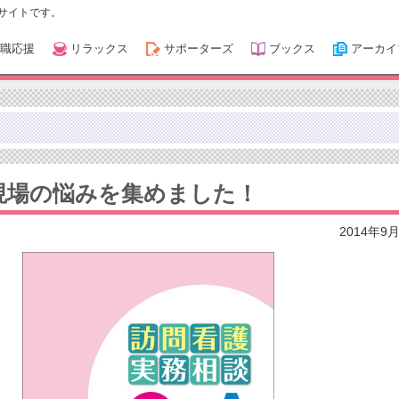
サイトです。
職応援
リラックス
サポーターズ
ブックス
アーカイ
現場の悩みを集めました！
2014年9