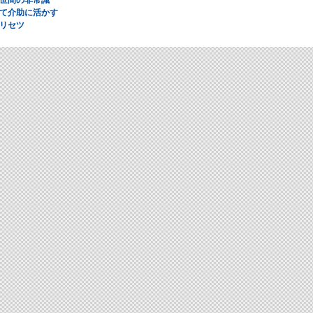
て介助に活かす
リセツ