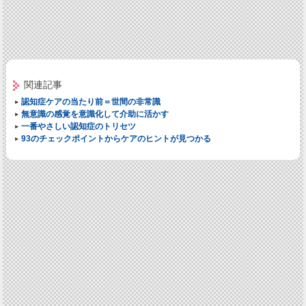
関連記事
認知症ケアの当たり前＝世間の非常識
無意識の感覚を意識化して介助に活かす
一番やさしい認知症のトリセツ
93のチェックポイントからケアのヒントが見つかる