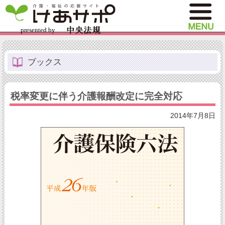
ブックス
税率変更に伴う介護報酬改定に完全対応
2014年7月8日