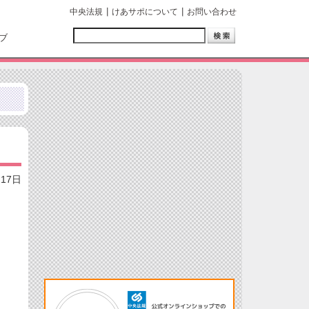
中央法規
けあサポについて
お問い合わせ
ブ
月17日