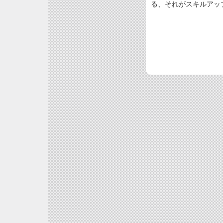
る、それがスキルアッ