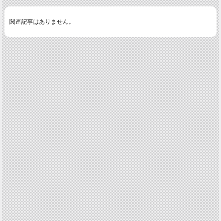
関連記事はありません。