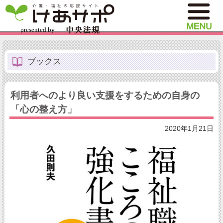
ブックス
利用者へのより良い支援をするための自身の
「心の整え方」
2020年1月21日