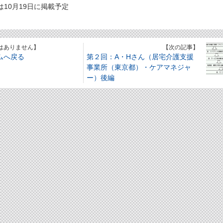
は10月19日に掲載予定
はありません】
【次の記事】
ムへ戻る
第２回：A・Hさん（居宅介護支援
事業所（東京都）・ケアマネジャ
ー）後編