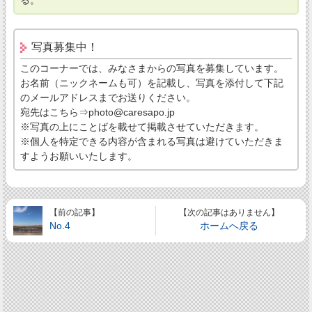
写真募集中！
このコーナーでは、みなさまからの写真を募集しています。
お名前（ニックネームも可）を記載し、写真を添付して下記
のメールアドレスまでお送りください。
宛先はこちら⇒photo@caresapo.jp
※写真の上にことばを載せて掲載させていただきます。
※個人を特定できる内容が含まれる写真は避けていただきま
すようお願いいたします。
【前の記事】
【次の記事はありません】
No.4
ホームへ戻る