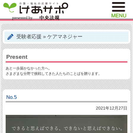
受験者応援
»
ケアマネジャー
Present
あと一歩届かなかった方へ。
さまざまな分野で挑戦してきた人たちのことばを贈ります。
No.5
2021年12月27日