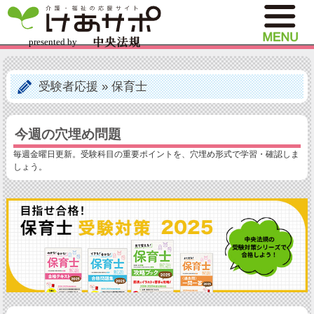
受験者応援
»
保育士
今週の穴埋め問題
毎週金曜日更新。受験科目の重要ポイントを、穴埋め形式で学習・確認しま
しょう。