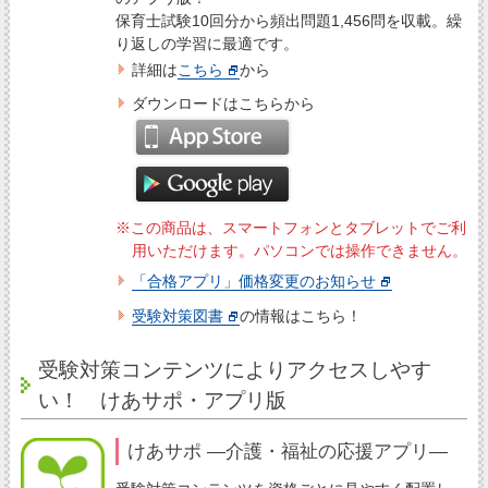
保育士試験10回分から頻出問題1,456問を収載。繰
り返しの学習に最適です。
詳細は
こちら
から
ダウンロードはこちらから
※この商品は、スマートフォンとタブレットでご利
用いただけます。パソコンでは操作できません。
「合格アプリ」価格変更のお知らせ
受験対策図書
の情報はこちら！
受験対策コンテンツによりアクセスしやす
い！ けあサポ・アプリ版
けあサポ ―介護・福祉の応援アプリ―