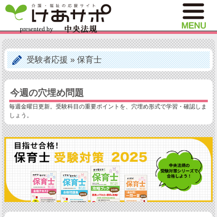
受験者応援
»
保育士
今週の穴埋め問題
毎週金曜日更新。受験科目の重要ポイントを、穴埋め形式で学習・確認しま
しょう。