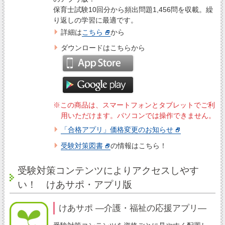
保育士試験10回分から頻出問題1,456問を収載。繰
り返しの学習に最適です。
詳細は
こちら
から
ダウンロードはこちらから
※この商品は、スマートフォンとタブレットでご利
用いただけます。パソコンでは操作できません。
「合格アプリ」価格変更のお知らせ
受験対策図書
の情報はこちら！
受験対策コンテンツによりアクセスしやす
い！ けあサポ・アプリ版
けあサポ ―介護・福祉の応援アプリ―