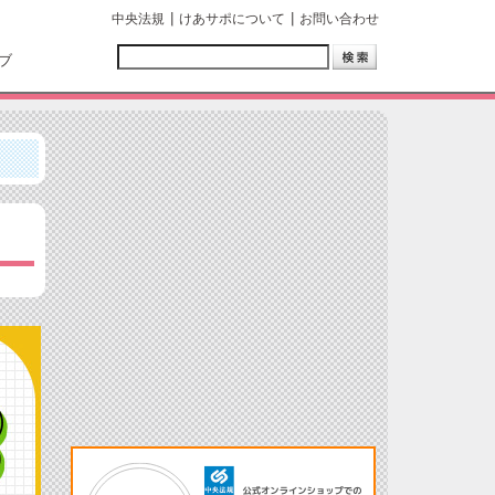
中央法規
けあサポについて
お問い合わせ
ブ