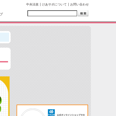
中央法規
けあサポについて
お問い合わせ
ブ