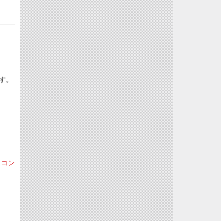
です。
ソコン