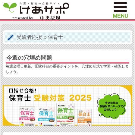
受験者応援
»
保育士
今週の穴埋め問題
毎週金曜日更新。受験科目の重要ポイントを、穴埋め形式で学習・確認しま
しょう。