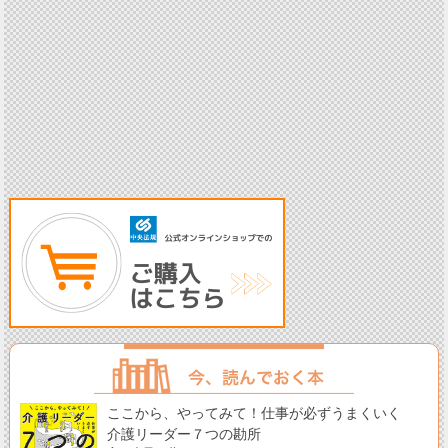
ここから、やってみて！仕事が必ずうまくいく
介護リーダー７つの勘所