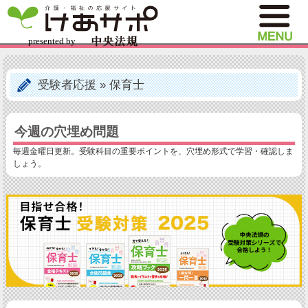
受験者応援
»
保育士
今週の穴埋め問題
毎週金曜日更新。受験科目の重要ポイントを、穴埋め形式で学習・確認しま
しょう。