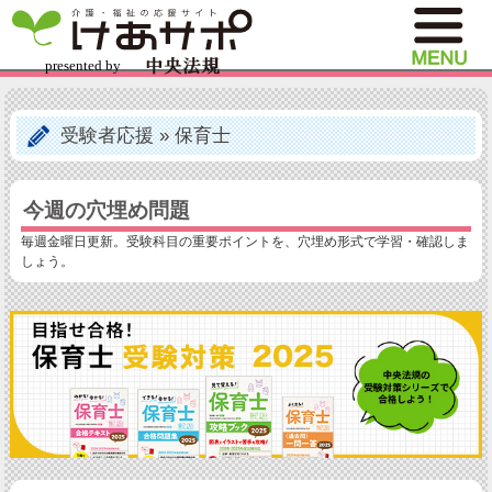
受験者応援
»
保育士
今週の穴埋め問題
毎週金曜日更新。受験科目の重要ポイントを、穴埋め形式で学習・確認しま
しょう。