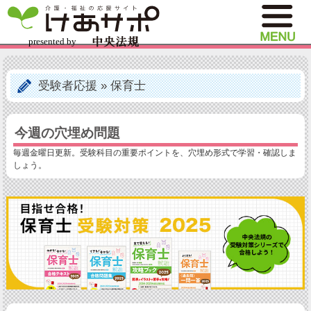
受験者応援
»
保育士
今週の穴埋め問題
毎週金曜日更新。受験科目の重要ポイントを、穴埋め形式で学習・確認しま
しょう。