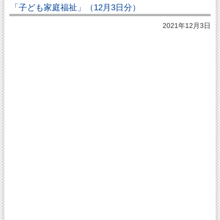
「子ども家庭福祉」（12月3日分）
2021年12月3日