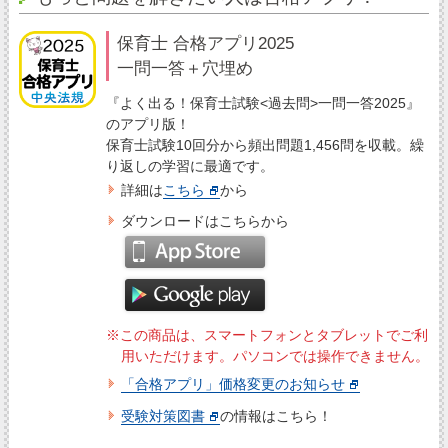
保育士 合格アプリ2025
一問一答＋穴埋め
『よく出る！保育士試験<過去問>一問一答2025』
のアプリ版！
保育士試験10回分から頻出問題1,456問を収載。繰
り返しの学習に最適です。
詳細は
こちら
から
ダウンロードはこちらから
※この商品は、スマートフォンとタブレットでご利
用いただけます。パソコンでは操作できません。
「合格アプリ」価格変更のお知らせ
受験対策図書
の情報はこちら！