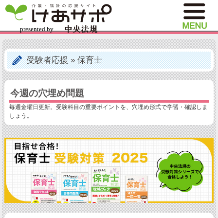
受験者応援
»
保育士
今週の穴埋め問題
毎週金曜日更新。受験科目の重要ポイントを、穴埋め形式で学習・確認しま
しょう。