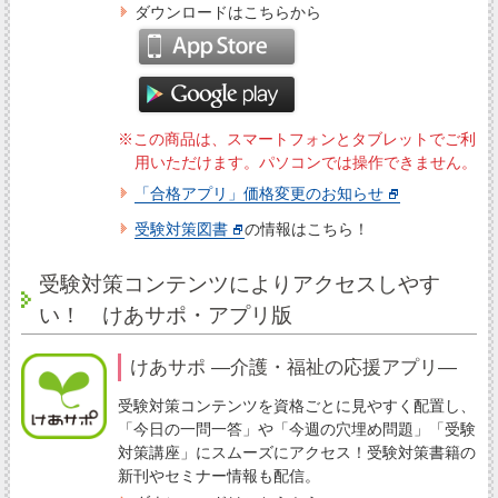
ダウンロードはこちらから
※この商品は、スマートフォンとタブレットでご利
用いただけます。パソコンでは操作できません。
「合格アプリ」価格変更のお知らせ
受験対策図書
の情報はこちら！
受験対策コンテンツによりアクセスしやす
い！ けあサポ・アプリ版
けあサポ ―介護・福祉の応援アプリ―
受験対策コンテンツを資格ごとに見やすく配置し、
「今日の一問一答」や「今週の穴埋め問題」「受験
対策講座」にスムーズにアクセス！受験対策書籍の
新刊やセミナー情報も配信。