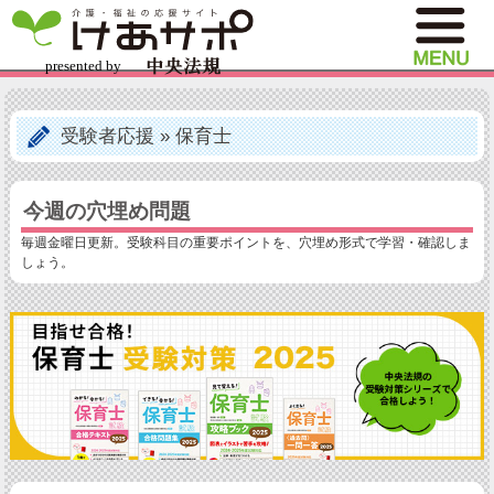
受験者応援
»
保育士
今週の穴埋め問題
毎週金曜日更新。受験科目の重要ポイントを、穴埋め形式で学習・確認しま
しょう。