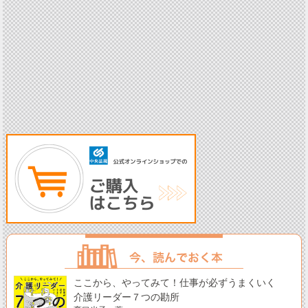
ここから、やってみて！仕事が必ずうまくいく
介護リーダー７つの勘所