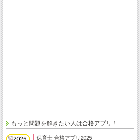
もっと問題を解きたい人は合格アプリ！
保育士 合格アプリ2025