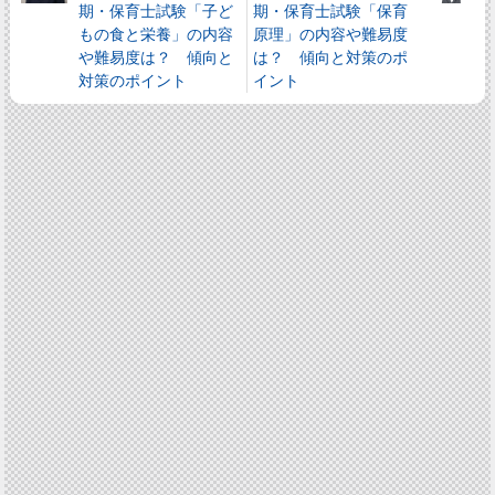
期・保育士試験「子ど
期・保育士試験「保育
もの食と栄養」の内容
原理」の内容や難易度
や難易度は？ 傾向と
は？ 傾向と対策のポ
対策のポイント
イント