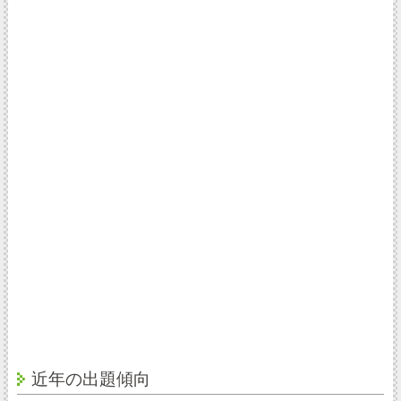
近年の出題傾向