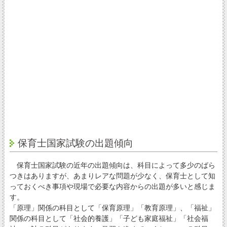
保育士国家試験の出題傾向
保育士国家試験の近年の出題傾向は、科目によって多少のばら
つきはありますが、あまりレアな問題が少なく、保育士として知
っておくべき事項や現場で必要な内容からの出題が多いと感じま
す。
「原理」関係の科目として「保育原理」「教育原理」、「福祉」
関係の科目として「社会的養護」「子ども家庭福祉」「社会福