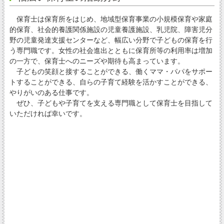
保育士は保育所をはじめ、地域型保育事業の小規模保育や家庭
的保育、社会的養護関係施設の児童養護施設、乳児院、障害児分
野の児童発達支援センターなど、幅広い分野で子どもの保育を行
う専門職です。女性の社会進出とともに保育所等の利用率は増加
の一方で、保育士へのニーズや期待も高まっています。
子どもの笑顔と接することができる、働くママ・パパをサポー
トすることができる、自らの子育て経験を活かすことができる、
やりがいのある仕事です。
ぜひ、子どもや子育てを支える専門職として保育士を目指して
いただければ幸いです。