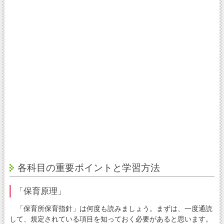
各科目の重要ポイントと学習方法
「保育原理」
「保育所保育指針」は何度も読みましょう。まずは、一度通読
して、規定されている項目を知っておく必要があると思います。