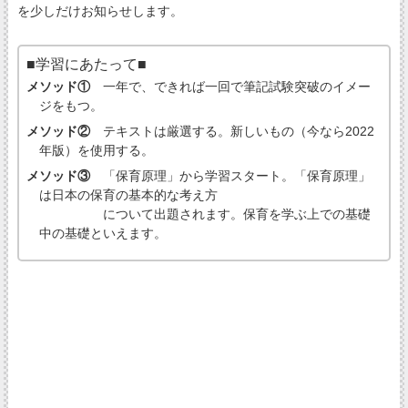
を少しだけお知らせします。
■学習にあたって■
メソッド①
一年で、できれば一回で筆記試験突破のイメー
ジをもつ。
メソッド②
テキストは厳選する。新しいもの（今なら2022
年版）を使用する。
メソッド③
「保育原理」から学習スタート。「保育原理」
は日本の保育の基本的な考え方
について出題されます。保育を学ぶ上での基礎
中の基礎といえます。