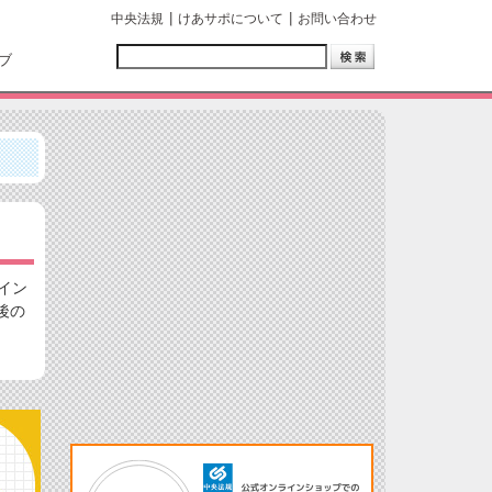
中央法規
けあサポについて
お問い合わせ
ブ
イン
後の