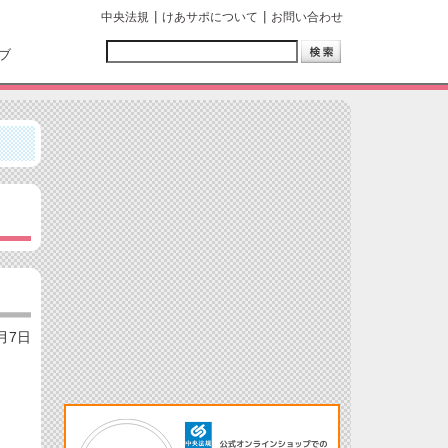
中央法規
けあサポについて
お問い合わせ
ブ
6月7日