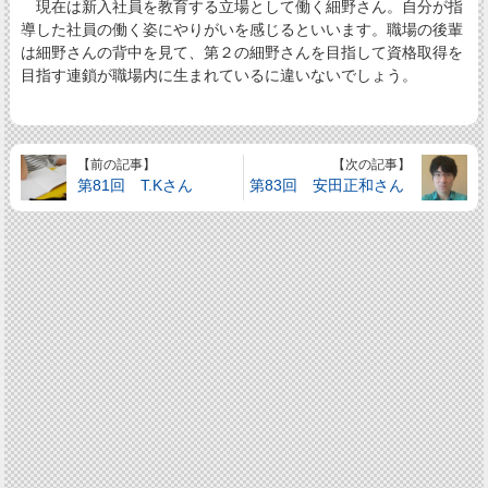
現在は新入社員を教育する立場として働く細野さん。自分が指
導した社員の働く姿にやりがいを感じるといいます。職場の後輩
は細野さんの背中を見て、第２の細野さんを目指して資格取得を
目指す連鎖が職場内に生まれているに違いないでしょう。
【前の記事】
【次の記事】
第81回 T.Kさん
第83回 安田正和さん