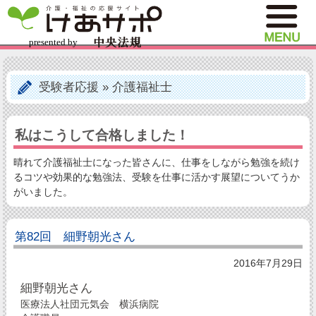
受験者応援
»
介護福祉士
私はこうして合格しました！
晴れて介護福祉士になった皆さんに、仕事をしながら勉強を続け
るコツや効果的な勉強法、受験を仕事に活かす展望についてうか
がいました。
第82回 細野朝光さん
2016年7月29日
細野朝光さん
医療法人社団元気会 横浜病院