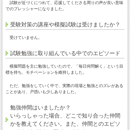
試験が近づくにつれて、応援してくださる周りの声が良い意味
でのプレッシャーになりました。
受験対策の講座や模擬試験は受けましたか？
受けていません。
試験勉強に取り組んでいる中でのエピソード
模擬問題を主に勉強していたので、「毎日何問解く」という目
標を持ち、モチベーションを維持しました。
ただ、勉強をしていく中で、実際の現場と勉強とのズレがある
ことがあり、戸惑いも少しありました。
勉強仲間はいましたか？
いらっしゃった場合、どこで知り合った仲間
かを教えてください。また、仲間とのエピソ