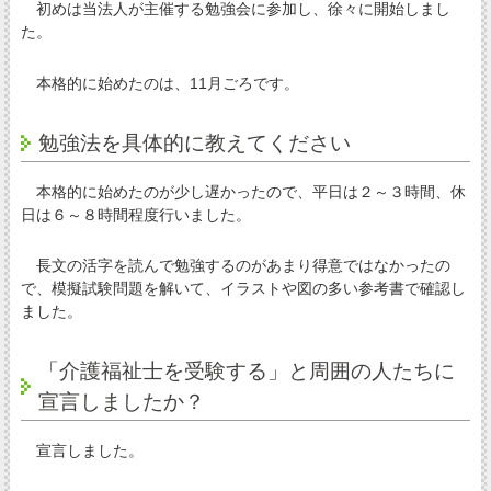
初めは当法人が主催する勉強会に参加し、徐々に開始しまし
た。
本格的に始めたのは、11月ごろです。
勉強法を具体的に教えてください
本格的に始めたのが少し遅かったので、平日は２～３時間、休
日は６～８時間程度行いました。
長文の活字を読んで勉強するのがあまり得意ではなかったの
で、模擬試験問題を解いて、イラストや図の多い参考書で確認し
ました。
「介護福祉士を受験する」と周囲の人たちに
宣言しましたか？
宣言しました。