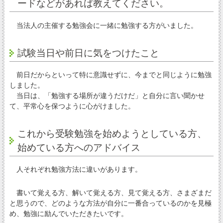
ードなどがあれば教えてください。
当法人の主催する勉強会に一緒に勉強する方がいました。
試験当日や前日に気をつけたこと
前日だからといって特に意識せずに、今までと同じように勉強
しました。
当日は、「勉強する場所が違うだけだ」と自分に言い聞かせ
て、平常心を保つように心がけました。
これから受験勉強を始めようとしている方、
始めている方へのアドバイス
人それぞれ勉強方法に違いがあります。
書いて覚える方、解いて覚える方、見て覚える方、さまざまだ
と思うので、どのような方法が自分に一番合っているのかを見極
め、勉強に励んでいただきたいです。