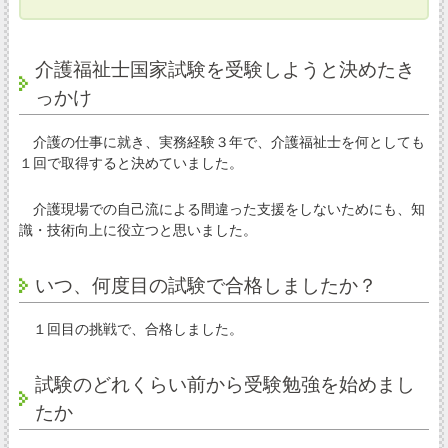
介護福祉士国家試験を受験しようと決めたき
っかけ
介護の仕事に就き、実務経験３年で、介護福祉士を何としても
１回で取得すると決めていました。
介護現場での自己流による間違った支援をしないためにも、知
識・技術向上に役立つと思いました。
いつ、何度目の試験で合格しましたか？
１回目の挑戦で、合格しました。
試験のどれくらい前から受験勉強を始めまし
たか