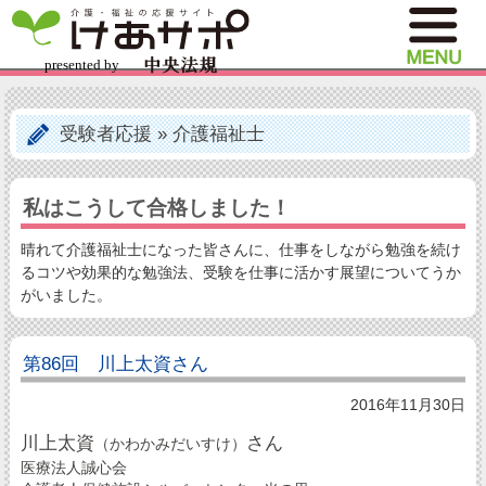
受験者応援
»
介護福祉士
私はこうして合格しました！
晴れて介護福祉士になった皆さんに、仕事をしながら勉強を続け
るコツや効果的な勉強法、受験を仕事に活かす展望についてうか
がいました。
第86回 川上太資さん
2016年11月30日
川上太資
さん
（かわかみだいすけ）
医療法人誠心会