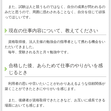
また、試験は人と競うものではなく、自分の成果が問われるの
みだと思うので、周囲に惑わされることなく、自分を信じて頑張
ってほしいです。
現在の仕事内容について、教えてください
資格取得後、法人主催の勉強会の指導者として携わる機会をい
ただいてきました。
毎年、受験される方と月々勉強中です。
合格した後、あらためて仕事のやりがいを感
じるとき
利用者の思いや言いたいことがわかりあえるような信頼関係が
築くことができたときにやりがいを感じます。
また、後継者が資格取得できたときなど、お互いに成長できる
場面においても感じます。