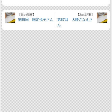
【前の記事】
【次の記事】
第85回 国定悦子さん
第87回 大隈さなえさ
ん