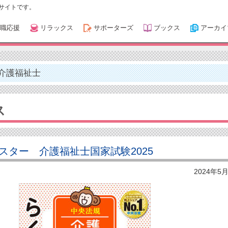
サイトです。
職応援
リラックス
サポーターズ
ブックス
アーカイ
介護福祉士
ス
スター 介護福祉士国家試験2025
2024年5