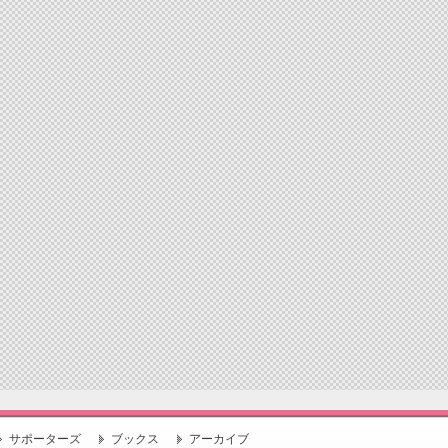
サポーターズ
ブックス
アーカイブ