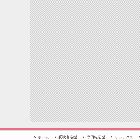
ホーム
受験者応援
専門職応援
リラックス