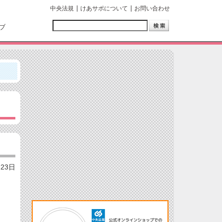
中央法規
けあサポについて
お問い合わせ
ブ
月23日