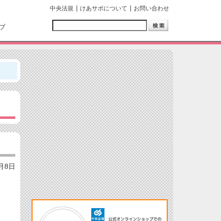
中央法規
けあサポについて
お問い合わせ
ブ
2月8日