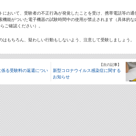
において、受験者の不正行為が発覚したことを受け、携帯電話等の通
索機能がついた電子機器の試験時間中の使用が禁止されます（具体的な
からご確認ください）。
はもちろん、疑わしい行動もしないよう、注意して受験しましょう。
】
【次の記事】
に係る受験料の返還につい
新型コロナウイルス感染症に関する
お知らせ