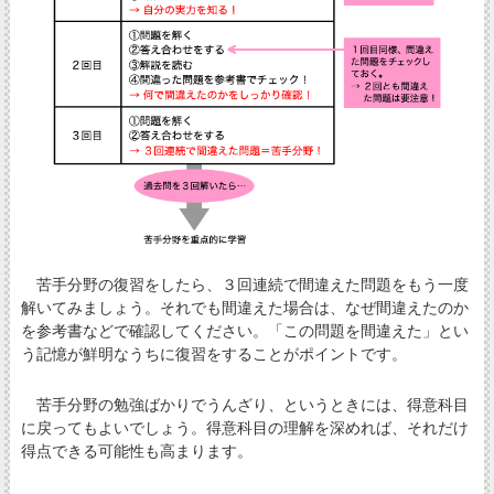
苦手分野の復習をしたら、３回連続で間違えた問題をもう一度
解いてみましょう。それでも間違えた場合は、なぜ間違えたのか
を参考書などで確認してください。「この問題を間違えた」とい
う記憶が鮮明なうちに復習をすることがポイントです。
苦手分野の勉強ばかりでうんざり、というときには、得意科目
に戻ってもよいでしょう。得意科目の理解を深めれば、それだけ
得点できる可能性も高まります。