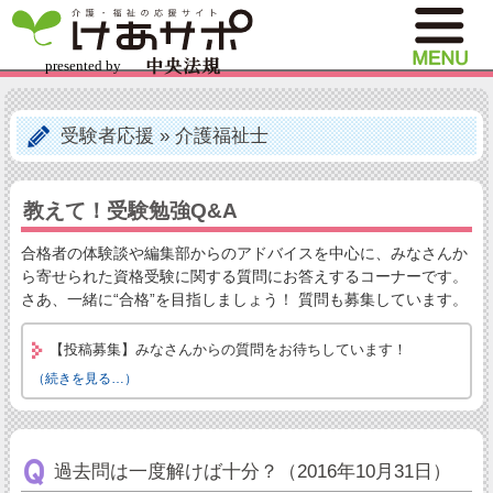
受験者応援
»
介護福祉士
教えて！受験勉強Q&A
合格者の体験談や編集部からのアドバイスを中心に、みなさんか
ら寄せられた資格受験に関する質問にお答えするコーナーです。
さあ、一緒に“合格”を目指しましょう！ 質問も募集しています。
【投稿募集】みなさんからの質問をお待ちしています！
（続きを見る…）
過去問は一度解けば十分？（2016年10月31日）