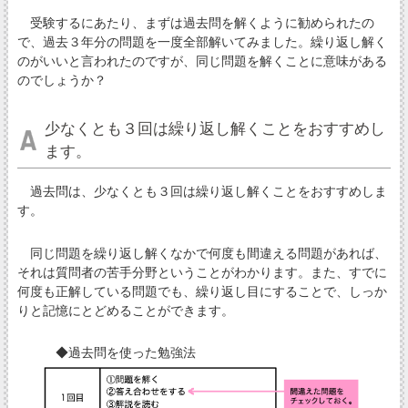
受験するにあたり、まずは過去問を解くように勧められたの
で、過去３年分の問題を一度全部解いてみました。繰り返し解く
のがいいと言われたのですが、同じ問題を解くことに意味がある
のでしょうか？
少なくとも３回は繰り返し解くことをおすすめし
ます。
過去問は、少なくとも３回は繰り返し解くことをおすすめしま
す。
同じ問題を繰り返し解くなかで何度も間違える問題があれば、
それは質問者の苦手分野ということがわかります。また、すでに
何度も正解している問題でも、繰り返し目にすることで、しっか
りと記憶にとどめることができます。
◆過去問を使った勉強法