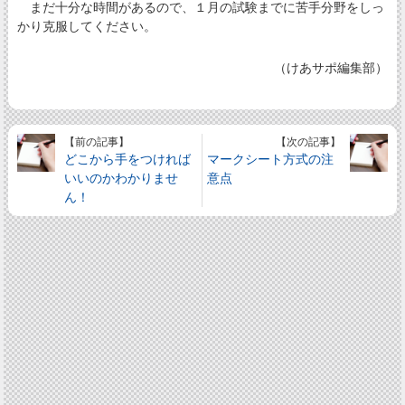
まだ十分な時間があるので、１月の試験までに苦手分野をしっ
かり克服してください。
（けあサポ編集部）
【前の記事】
【次の記事】
どこから手をつければ
マークシート方式の注
いいのかわかりませ
意点
ん！