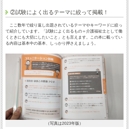
②試験によく出るテーマに絞って掲載！
ここ数年で繰り返し出題されているテーマやキーワードに絞っ
て紹介しています。「試験によく出るもの＝介護福祉士として働
くときにも大切にしたいこと」とも言えます。この本に載ってい
る内容は基本中の基本、しっかり押さえましょう。
（写真は2023年版）