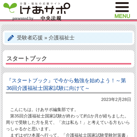
受験者応援
»
介護福祉士
スタートブック
『スタートブック』で今から勉強を始めよう！～第
36回介護福祉士国家試験に向けて～
2023年2月28日
こんにちは。けあサポ編集部です。
第35回介護福祉士国家試験が終わって約1か月が経ちました。
周りで受験した方を見て、「次は私も！」と考えている方もいら
っしゃるかと思います。
まずはぜひ本屋へ行って、「介護福祉士国家試験受験対策書」