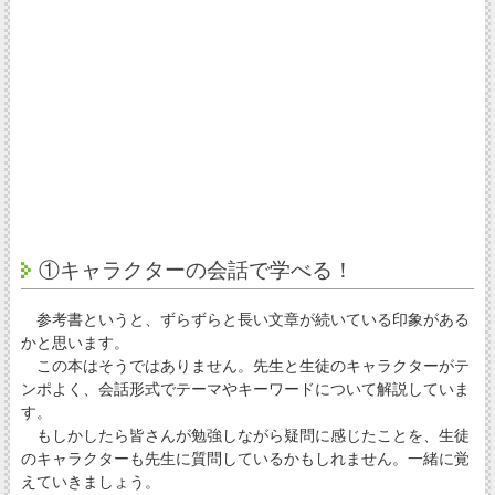
①キャラクターの会話で学べる！
参考書というと、ずらずらと長い文章が続いている印象がある
かと思います。
この本はそうではありません。先生と生徒のキャラクターがテ
ンポよく、会話形式でテーマやキーワードについて解説していま
す。
もしかしたら皆さんが勉強しながら疑問に感じたことを、生徒
のキャラクターも先生に質問しているかもしれません。一緒に覚
えていきましょう。