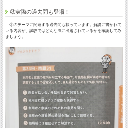
③実際の過去問も登場！
②のテーマに関連する過去問も載っています。解説に書かれて
いる内容が、試験ではどんな風に出題されているかを確認してみ
ましょう。