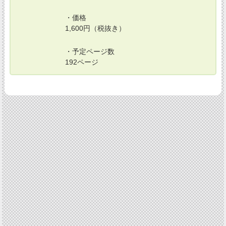
・価格
1,600円（税抜き）
・予定ページ数
192ページ