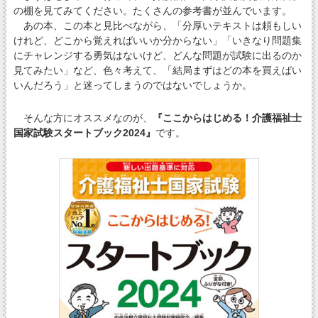
の棚を見てみてください。たくさんの参考書が並んでいます。
あの本、この本と見比べながら、「分厚いテキストは頼もしい
けれど、どこから覚えればいいか分からない」「いきなり問題集
にチャレンジする勇気はないけど、どんな問題が試験に出るのか
見てみたい」など、色々考えて、「結局まずはどの本を買えばい
いんだろう」と迷ってしまうのではないでしょうか。
そんな方にオススメなのが、
『ここからはじめる！介護福祉士
国家試験スタートブック2024』
です。